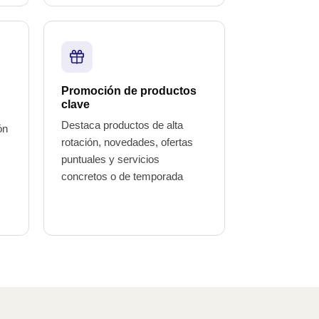
Promoción de productos
clave
Destaca productos de alta
ón
rotación, novedades, ofertas
puntuales y servicios
concretos o de temporada