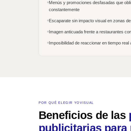
Menús y promociones desfasadas que oblig
constantemente
Escaparate sin impacto visual en zonas de a
Imagen anticuada frente a restaurantes com
Imposibilidad de reaccionar en tiempo real
POR QUÉ ELEGIR YOVISUAL
Beneficios de las
publicitarias para