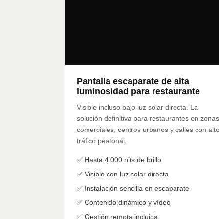
Pantalla escaparate de alta
luminosidad para restaurante
Visible incluso bajo luz solar directa. La
solución definitiva para restaurantes en zonas
comerciales, centros urbanos y calles con alt
tráfico peatonal.
✅ Hasta 4.000 nits de brillo
✅ Visible con luz solar directa
✅ Instalación sencilla en escaparate
✅ Contenido dinámico y vídeo
✅ Gestión remota incluida