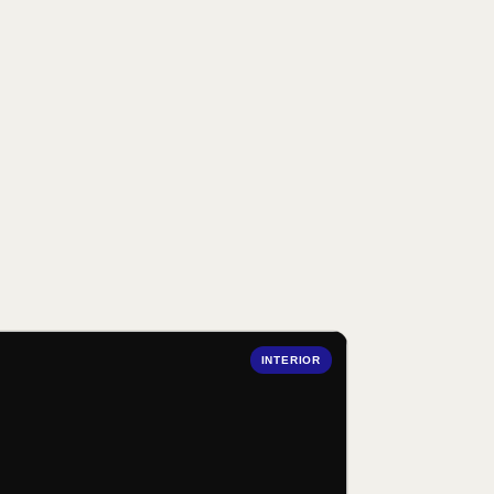
INTERIOR