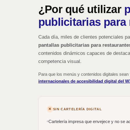
¿Por qué utilizar
p
publicitarias para
Cada día, miles de clientes potenciales pa
pantallas publicitarias para restaurante
contenidos dinámicos capaces de destacar
competencia visual.
Para que los menús y contenidos digitales sean f
internacionales de accesibilidad digital del 
✕
SIN CARTELERÍA DIGITAL
Cartelería impresa que envejece y no se act