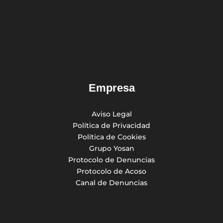
Empresa
Aviso Legal
Política de Privacidad
Política de Cookies
Grupo Yosan
Protocolo de Denuncias
Protocolo de Acoso
Canal de Denuncias