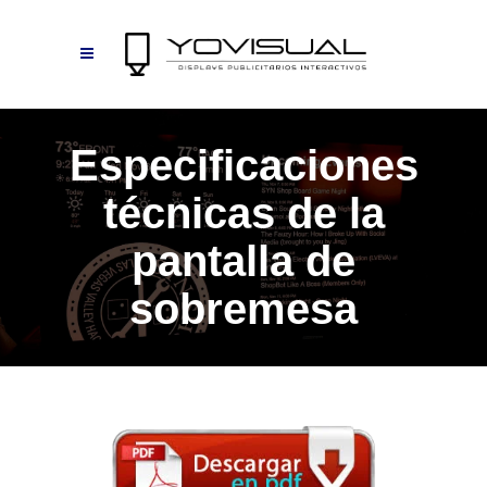
Especificaciones
técnicas de la
pantalla de
sobremesa