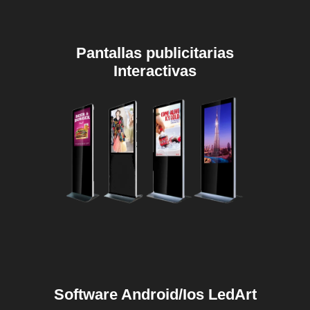
Pantallas publicitarias
Interactivas
Software Android/Ios
LedArt