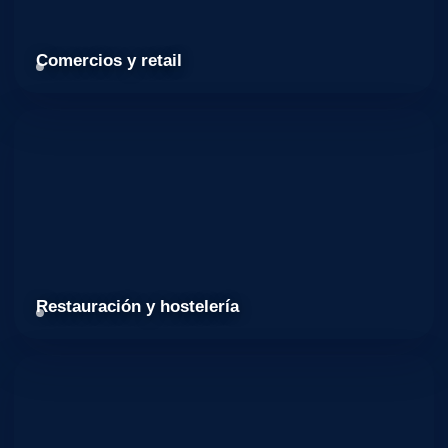
Comercios y retail
Restauración y hostelería