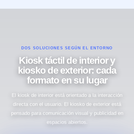
DOS SOLUCIONES SEGÚN EL ENTORNO
Kiosk táctil de interior y
kiosko de exterior: cada
formato en su lugar
El kiosk de interior está orientado a la interacción
directa con el usuario. El kiosko de exterior está
pensado para comunicación visual y publicidad en
espacios abiertos.