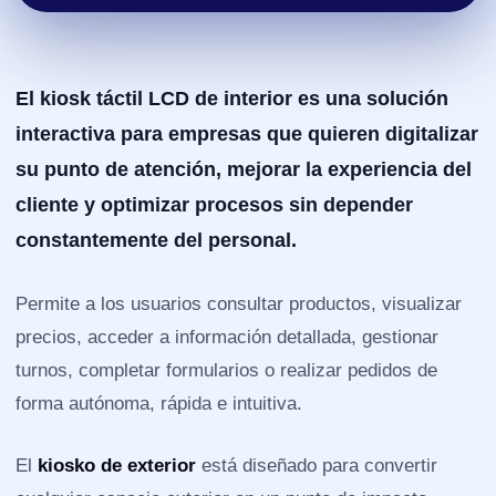
El
kiosk táctil LCD de interior
es una solución
interactiva para empresas que quieren digitalizar
su punto de atención, mejorar la experiencia del
cliente y optimizar procesos sin depender
constantemente del personal.
Permite a los usuarios consultar productos, visualizar
precios, acceder a información detallada, gestionar
turnos, completar formularios o realizar pedidos de
forma autónoma, rápida e intuitiva.
El
kiosko de exterior
está diseñado para convertir