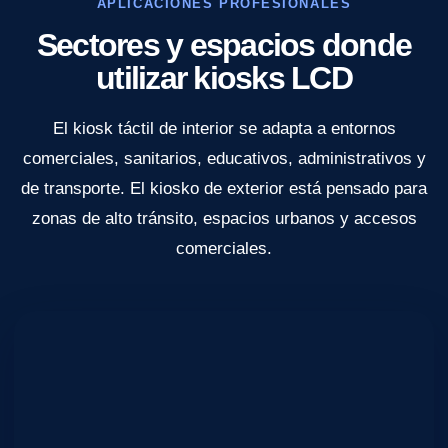
APLICACIONES PROFESIONALES
Sectores y espacios donde
utilizar kiosks LCD
El kiosk táctil de interior se adapta a entornos
comerciales, sanitarios, educativos, administrativos y
de transporte. El kiosko de exterior está pensado para
zonas de alto tránsito, espacios urbanos y accesos
comerciales.