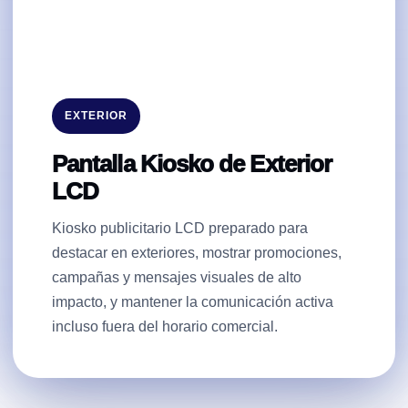
EXTERIOR
Pantalla Kiosko de Exterior
LCD
Kiosko publicitario LCD preparado para
destacar en exteriores, mostrar promociones,
campañas y mensajes visuales de alto
impacto, y mantener la comunicación activa
incluso fuera del horario comercial.