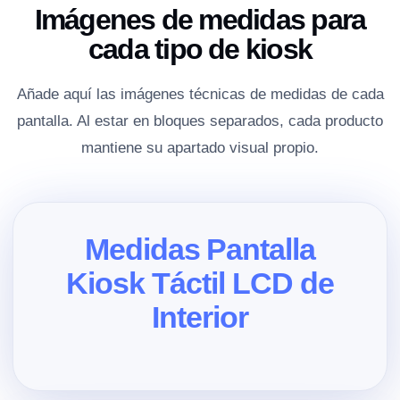
Imágenes de medidas para
cada tipo de kiosk
Añade aquí las imágenes técnicas de medidas de cada
pantalla. Al estar en bloques separados, cada producto
mantiene su apartado visual propio.
Medidas Pantalla
Kiosk Táctil LCD de
Interior