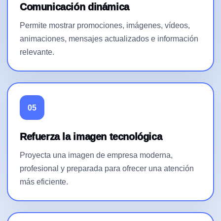
Comunicación dinámica
Permite mostrar promociones, imágenes, vídeos,
animaciones, mensajes actualizados e información
relevante.
05
Refuerza la imagen tecnológica
Proyecta una imagen de empresa moderna,
profesional y preparada para ofrecer una atención
más eficiente.