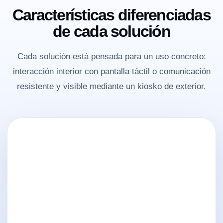
Características diferenciadas
de cada solución
Cada solución está pensada para un uso concreto:
interacción interior con pantalla táctil o comunicación
resistente y visible mediante un kiosko de exterior.