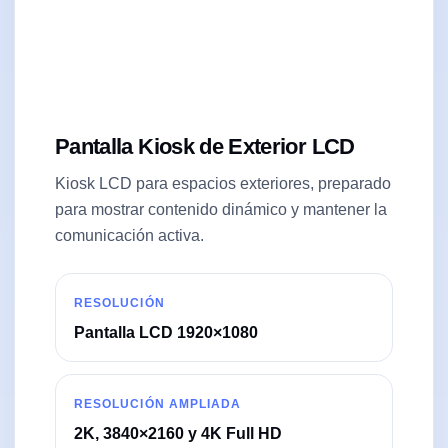
Pantalla Kiosk de Exterior LCD
Kiosk LCD para espacios exteriores, preparado
para mostrar contenido dinámico y mantener la
comunicación activa.
RESOLUCIÓN
Pantalla LCD 1920×1080
RESOLUCIÓN AMPLIADA
2K, 3840×2160 y 4K Full HD