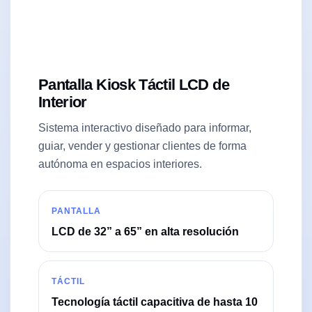
Pantalla Kiosk Táctil LCD de
Interior
Sistema interactivo diseñado para informar,
guiar, vender y gestionar clientes de forma
autónoma en espacios interiores.
PANTALLA
LCD de 32” a 65” en alta resolución
TÁCTIL
Tecnología táctil capacitiva de hasta 10