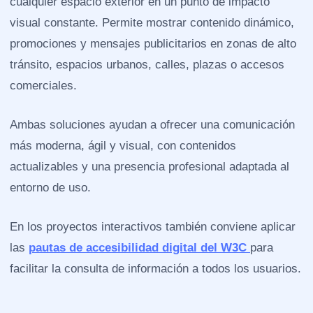
cualquier espacio exterior en un punto de impacto
visual constante. Permite mostrar contenido dinámico,
promociones y mensajes publicitarios en zonas de alto
tránsito, espacios urbanos, calles, plazas o accesos
comerciales.
Ambas soluciones ayudan a ofrecer una comunicación
más moderna, ágil y visual, con contenidos
actualizables y una presencia profesional adaptada al
entorno de uso.
En los proyectos interactivos también conviene aplicar
las
pautas de accesibilidad digital del W3C
para
facilitar la consulta de información a todos los usuarios.