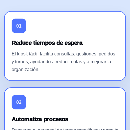
01
Reduce tiempos de espera
El kiosk táctil facilita consultas, gestiones, pedidos
y turnos, ayudando a reducir colas y a mejorar la
organización.
02
Automatiza procesos