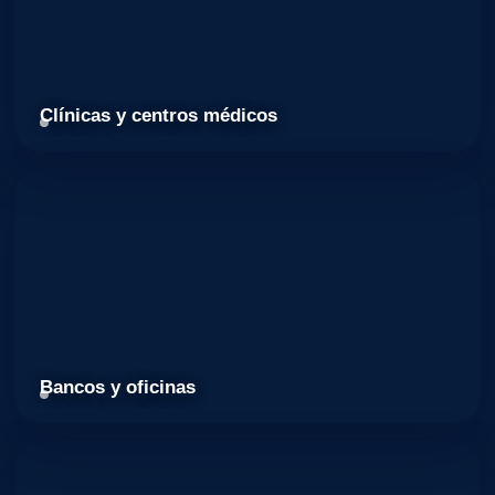
Clínicas y centros médicos
Bancos y oficinas