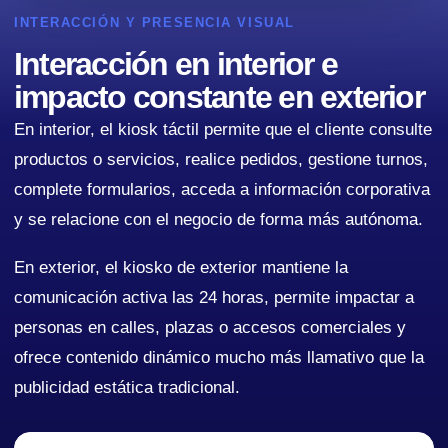
INTERACCIÓN Y PRESENCIA VISUAL
Interacción en interior e
impacto constante en exterior
En interior, el kiosk táctil permite que el cliente consulte
productos o servicios, realice pedidos, gestione turnos,
complete formularios, acceda a información corporativa
y se relacione con el negocio de forma más autónoma.
En exterior, el kiosko de exterior mantiene la
comunicación activa las 24 horas, permite impactar a
personas en calles, plazas o accesos comerciales y
ofrece contenido dinámico mucho más llamativo que la
publicidad estática tradicional.