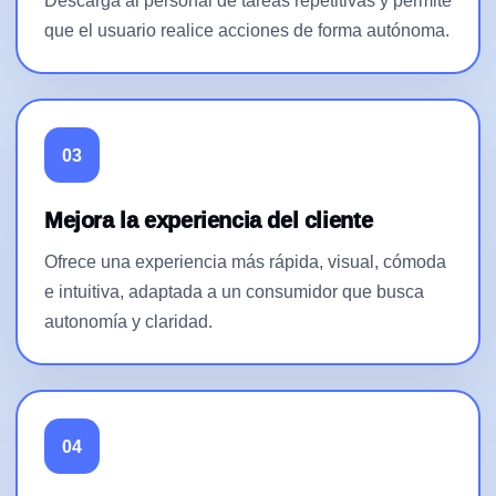
Descarga al personal de tareas repetitivas y permite
que el usuario realice acciones de forma autónoma.
03
Mejora la experiencia del cliente
Ofrece una experiencia más rápida, visual, cómoda
e intuitiva, adaptada a un consumidor que busca
autonomía y claridad.
04