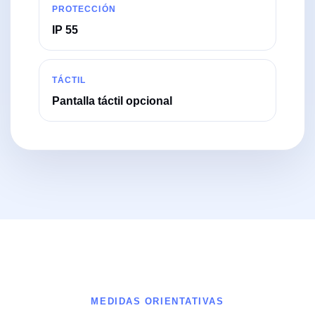
PROTECCIÓN
IP 55
TÁCTIL
Pantalla táctil opcional
MEDIDAS ORIENTATIVAS