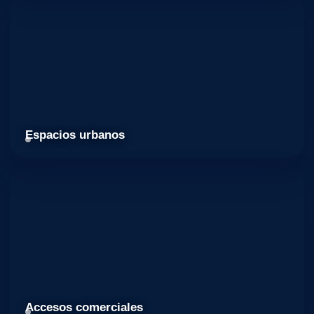
Espacios urbanos
Accesos comerciales