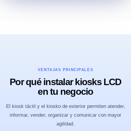
VENTAJAS PRINCIPALES
Por qué instalar kiosks LCD
en tu negocio
El kiosk táctil y el kiosko de exterior permiten atender,
informar, vender, organizar y comunicar con mayor
agilidad.