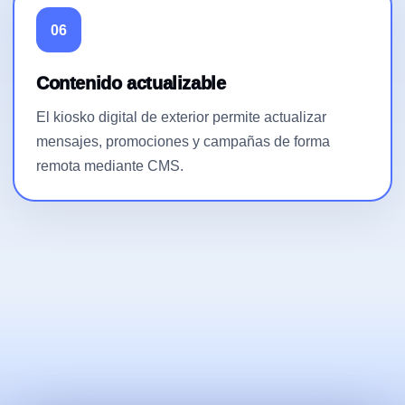
06
Contenido actualizable
El kiosko digital de exterior permite actualizar
mensajes, promociones y campañas de forma
remota mediante CMS.