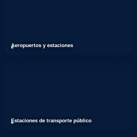
Aeropuertos y estaciones
Estaciones de transporte público