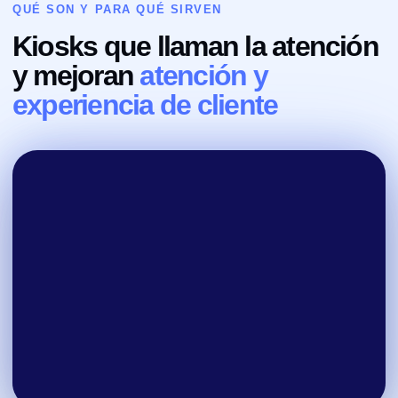
QUÉ SON Y PARA QUÉ SIRVEN
Kiosks que llaman la atención
y mejoran
atención y
experiencia de cliente