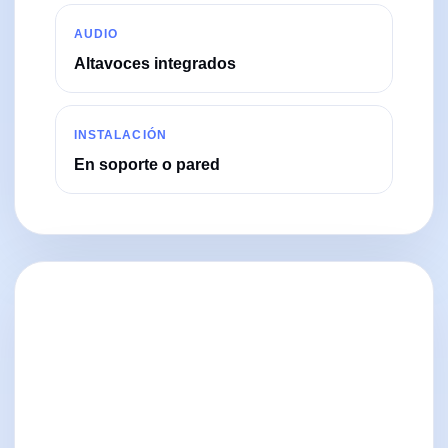
AUDIO
Altavoces integrados
INSTALACIÓN
En soporte o pared