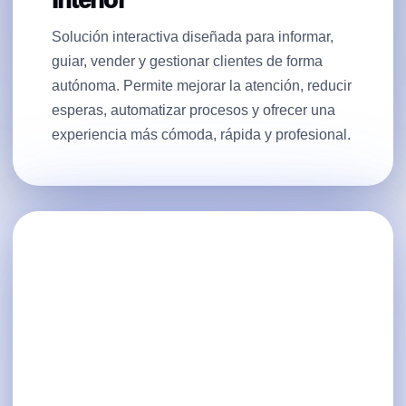
Interior
Solución interactiva diseñada para informar,
guiar, vender y gestionar clientes de forma
autónoma. Permite mejorar la atención, reducir
esperas, automatizar procesos y ofrecer una
experiencia más cómoda, rápida y profesional.