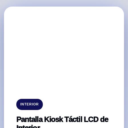
INTERIOR
Pantalla Kiosk Táctil LCD de