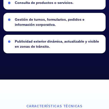
Consulta de productos o servicios.
Gestión de turnos, formularios, pedidos e
información corporativa.
Publicidad exterior dinámica, actualizable y visible
en zonas de tránsito.
CARACTERÍSTICAS TÉCNICAS