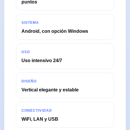
puntos
SISTEMA
Android, con opción Windows
USO
Uso intensivo 24/7
DISEÑO
Vertical elegante y estable
CONECTIVIDAD
WiFi, LAN y USB