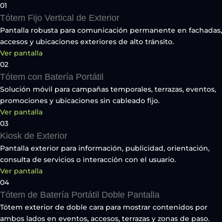
01
Tótem Fijo Vertical de Exterior
Pantalla robusta para comunicación permanente en fachadas,
accesos y ubicaciones exteriores de alto tránsito.
Ver pantalla
02
Tótem con Batería Portátil
Solución móvil para campañas temporales, terrazas, eventos,
promociones y ubicaciones sin cableado fijo.
Ver pantalla
03
Kiosk de Exterior
Pantalla exterior para información, publicidad, orientación,
consulta de servicios o interacción con el usuario.
Ver pantalla
04
Tótem de Batería Portátil Doble Pantalla
Tótem exterior de doble cara para mostrar contenidos por
ambos lados en eventos, accesos, terrazas y zonas de paso.