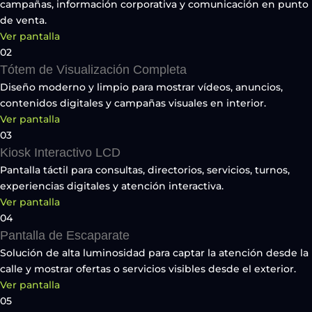
campañas, información corporativa y comunicación en punto
de venta.
Ver pantalla
02
Tótem de Visualización Completa
Diseño moderno y limpio para mostrar vídeos, anuncios,
contenidos digitales y campañas visuales en interior.
Ver pantalla
03
Kiosk Interactivo LCD
Pantalla táctil para consultas, directorios, servicios, turnos,
experiencias digitales y atención interactiva.
Ver pantalla
04
Pantalla de Escaparate
Solución de alta luminosidad para captar la atención desde la
calle y mostrar ofertas o servicios visibles desde el exterior.
Ver pantalla
05