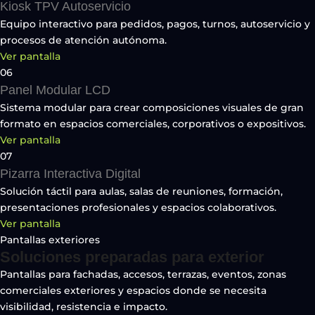
Kiosk TPV Autoservicio
Equipo interactivo para pedidos, pagos, turnos, autoservicio y
procesos de atención autónoma.
Ver pantalla
06
Panel Modular LCD
Sistema modular para crear composiciones visuales de gran
formato en espacios comerciales, corporativos o expositivos.
Ver pantalla
07
Pizarra Interactiva Digital
Solución táctil para aulas, salas de reuniones, formación,
presentaciones profesionales y espacios colaborativos.
Ver pantalla
Pantallas exteriores
Soluciones preparadas para exterior
Pantallas para fachadas, accesos, terrazas, eventos, zonas
comerciales exteriores y espacios donde se necesita
visibilidad, resistencia e impacto.