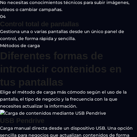
No necesitas conocimientos técnicos para subir imágenes,
vídeos o cambiar campañas.
04
Control total de pantallas
Gestiona una o varias pantallas desde un único panel de
control, de forma rápida y sencilla.
Métodos de carga
Diferentes formas de
introducir contenidos en
tus pantallas
Elige el método de carga más cómodo según el uso de la
pantalla, el tipo de negocio y la frecuencia con la que
necesites actualizar la información.
USB Pendrive
Carga manual directa desde un dispositivo USB. Una opción
sencilla para negocios que actualizan contenidos de forma