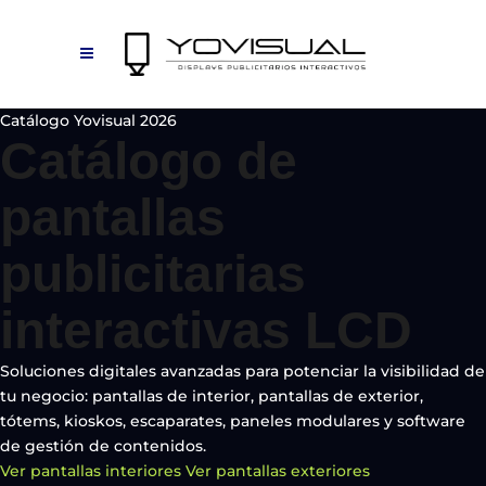
Catálogo Yovisual 2026
Catálogo de
pantallas
publicitarias
interactivas LCD
Soluciones digitales avanzadas para potenciar la visibilidad de
tu negocio: pantallas de interior, pantallas de exterior,
tótems, kioskos, escaparates, paneles modulares y software
de gestión de contenidos.
Ver pantallas interiores
Ver pantallas exteriores