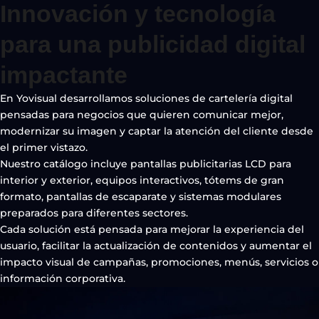
Innovación y tecnología
para una
publicidad digital
impactante
En Yovisual desarrollamos soluciones de cartelería digital
pensadas para negocios que quieren comunicar mejor,
modernizar su imagen y captar la atención del cliente desde
el primer vistazo.
Nuestro catálogo incluye pantallas publicitarias LCD para
interior y exterior, equipos interactivos, tótems de gran
formato, pantallas de escaparate y sistemas modulares
preparados para diferentes sectores.
Cada solución está pensada para mejorar la experiencia del
usuario, facilitar la actualización de contenidos y aumentar el
impacto visual de campañas, promociones, menús, servicios o
información corporativa.