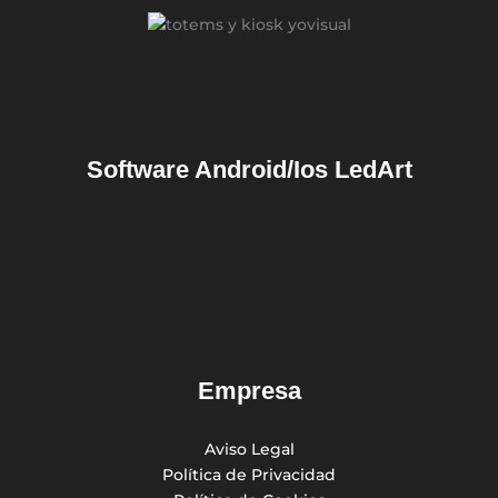
Software Android/Ios
LedArt
Empresa
Aviso Legal
Política de Privacidad