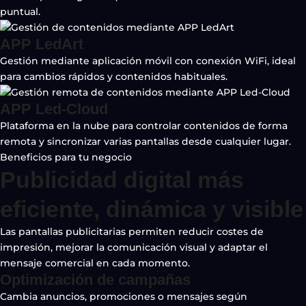
puntual.
APP LedArt
Gestión mediante aplicación móvil con conexión WiFi, ideal
para cambios rápidos y contenidos habituales.
APP Led-Cloud
Plataforma en la nube para controlar contenidos de forma
remota y sincronizar varias pantallas desde cualquier lugar.
Beneficios para tu negocio
Publicidad digital más
eficiente, dinámica y visible
Las pantallas publicitarias permiten reducir costes de
impresión, mejorar la comunicación visual y adaptar el
mensaje comercial en cada momento.
Optimización de campañas
Cambia anuncios, promociones o mensajes según