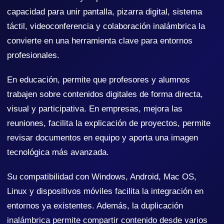
capacidad para unir pantalla, pizarra digital, sistema
táctil, videoconferencia y colaboración inalámbrica la
convierte en una herramienta clave para entornos
profesionales.
En educación, permite que profesores y alumnos
trabajen sobre contenidos digitales de forma directa,
visual y participativa. En empresas, mejora las
reuniones, facilita la explicación de proyectos, permite
revisar documentos en equipo y aporta una imagen
tecnológica más avanzada.
Su compatibilidad con Windows, Android, Mac OS,
Linux y dispositivos móviles facilita la integración en
entornos ya existentes. Además, la duplicación
inalámbrica permite compartir contenido desde varios