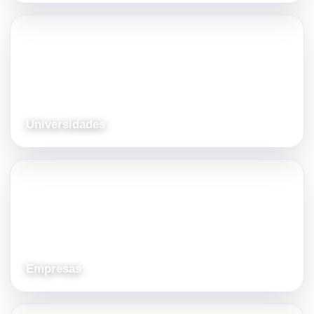
Universidades
Empresas