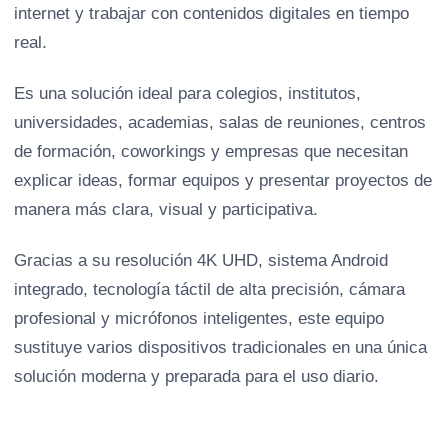
internet y trabajar con contenidos digitales en tiempo
real.
Es una solución ideal para colegios, institutos,
universidades, academias, salas de reuniones, centros
de formación, coworkings y empresas que necesitan
explicar ideas, formar equipos y presentar proyectos de
manera más clara, visual y participativa.
Gracias a su resolución 4K UHD, sistema Android
integrado, tecnología táctil de alta precisión, cámara
profesional y micrófonos inteligentes, este equipo
sustituye varios dispositivos tradicionales en una única
solución moderna y preparada para el uso diario.