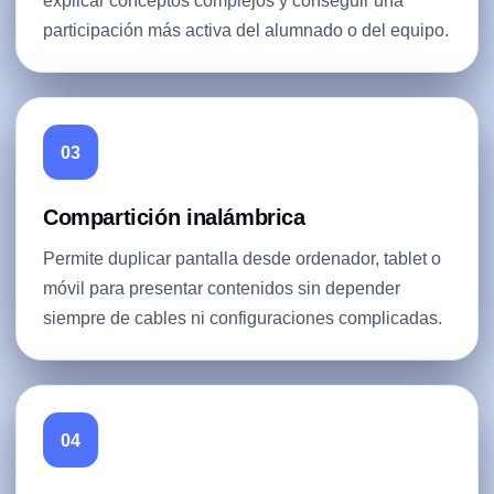
explicar conceptos complejos y conseguir una
participación más activa del alumnado o del equipo.
03
Compartición inalámbrica
Permite duplicar pantalla desde ordenador, tablet o
móvil para presentar contenidos sin depender
siempre de cables ni configuraciones complicadas.
04