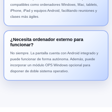
compatibles como ordenadores Windows, Mac, tablets,
iPhone, iPad y equipos Android, facilitando reuniones y
clases más ágiles.
¿Necesita ordenador externo para
funcionar?
No siempre. La pantalla cuenta con Android integrado y
puede funcionar de forma autónoma. Además, puede
incorporar un módulo OPS Windows opcional para
disponer de doble sistema operativo.