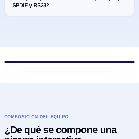
SPDIF y RS232
COMPOSICIÓN DEL EQUIPO
¿De qué se compone una