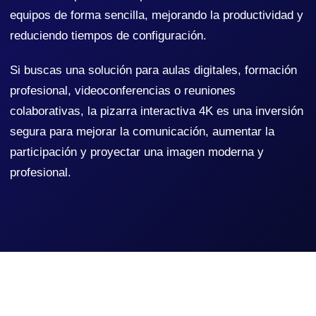
equipos de forma sencilla, mejorando la productividad y
reduciendo tiempos de configuración.
Si buscas una solución para aulas digitales, formación
profesional, videoconferencias o reuniones
colaborativas, la pizarra interactiva 4K es una inversión
segura para mejorar la comunicación, aumentar la
participación y proyectar una imagen moderna y
profesional.