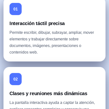
01
Interacción táctil precisa
Permite escribir, dibujar, subrayar, ampliar, mover
elementos y trabajar directamente sobre
documentos, imágenes, presentaciones o
contenidos web.
02
Clases y reuniones más dinámicas
La pantalla interactiva ayuda a captar la atención,