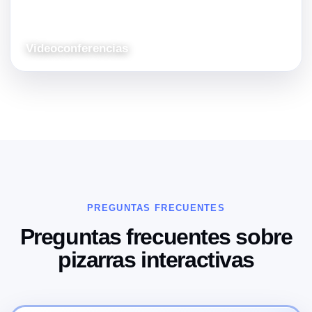
Videoconferencias
PREGUNTAS FRECUENTES
Preguntas frecuentes sobre
pizarras interactivas