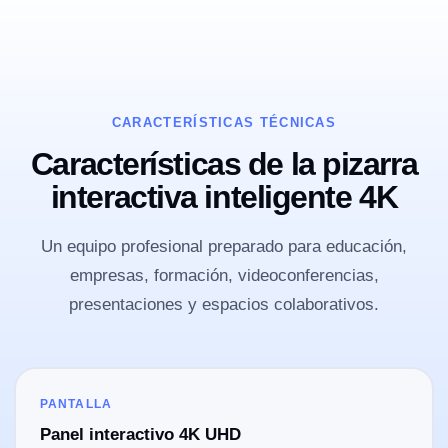
CARACTERÍSTICAS TÉCNICAS
Características de la pizarra
interactiva inteligente 4K
Un equipo profesional preparado para educación,
empresas, formación, videoconferencias,
presentaciones y espacios colaborativos.
PANTALLA
Panel interactivo 4K UHD