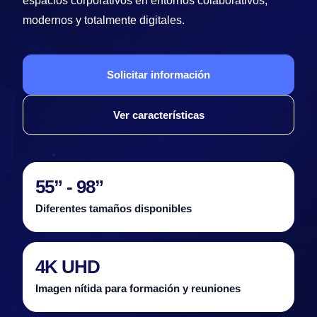
espacios corporativos en entornos colaborativos,
modernos y totalmente digitales.
Solicitar información
Ver características
55” - 98”
Diferentes tamaños disponibles
4K UHD
Imagen nítida para formación y reuniones