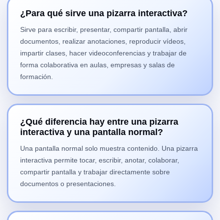
¿Para qué sirve una pizarra interactiva?
Sirve para escribir, presentar, compartir pantalla, abrir
documentos, realizar anotaciones, reproducir vídeos,
impartir clases, hacer videoconferencias y trabajar de
forma colaborativa en aulas, empresas y salas de
formación.
¿Qué diferencia hay entre una pizarra
interactiva y una pantalla normal?
Una pantalla normal solo muestra contenido. Una pizarra
interactiva permite tocar, escribir, anotar, colaborar,
compartir pantalla y trabajar directamente sobre
documentos o presentaciones.