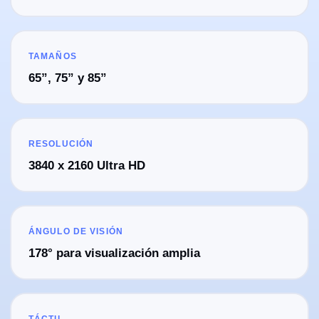
TAMAÑOS
65”, 75” y 85”
RESOLUCIÓN
3840 x 2160 Ultra HD
ÁNGULO DE VISIÓN
178° para visualización amplia