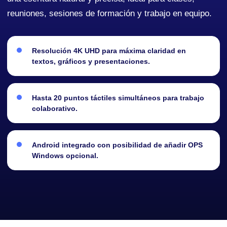
reuniones, sesiones de formación y trabajo en equipo.
Resolución 4K UHD para máxima claridad en
textos, gráficos y presentaciones.
Hasta 20 puntos táctiles simultáneos para trabajo
colaborativo.
Android integrado con posibilidad de añadir OPS
Windows opcional.