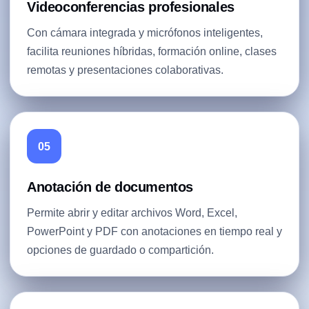
Videoconferencias profesionales
Con cámara integrada y micrófonos inteligentes,
facilita reuniones híbridas, formación online, clases
remotas y presentaciones colaborativas.
05
Anotación de documentos
Permite abrir y editar archivos Word, Excel,
PowerPoint y PDF con anotaciones en tiempo real y
opciones de guardado o compartición.