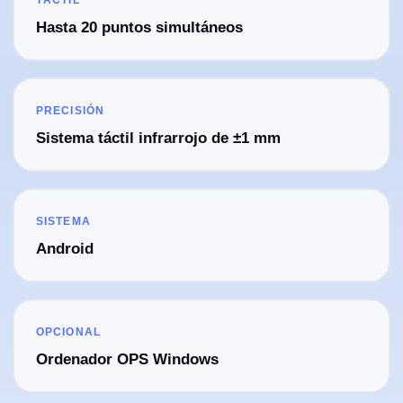
TÁCTIL
Hasta 20 puntos simultáneos
PRECISIÓN
Sistema táctil infrarrojo de ±1 mm
SISTEMA
Android
OPCIONAL
Ordenador OPS Windows