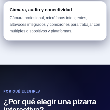
Cámara, audio y conectividad
Cámara profesional, micrófonos inteligentes,
altavoces integrados y conexiones para trabajar con
múltiples dispositivos y plataformas.
POR QUÉ ELEGIRLA
¿Por qué elegir una pizarra
interactiva?