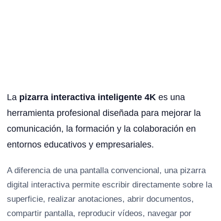
La
pizarra interactiva inteligente 4K
es una
herramienta profesional diseñada para mejorar la
comunicación, la formación y la colaboración en
entornos educativos y empresariales.
A diferencia de una pantalla convencional, una pizarra
digital interactiva permite escribir directamente sobre la
superficie, realizar anotaciones, abrir documentos,
compartir pantalla, reproducir vídeos, navegar por