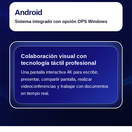
Android
Sistema integrado con opción OPS Windows
Colaboración visual con
tecnología táctil profesional
Una pantalla interactiva 4K para escribir,
presentar, compartir pantalla, realizar
videoconferencias y trabajar con documentos
en tiempo real.