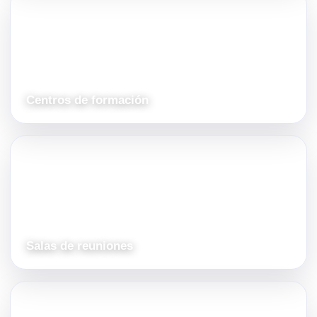
Centros de formación
Salas de reuniones