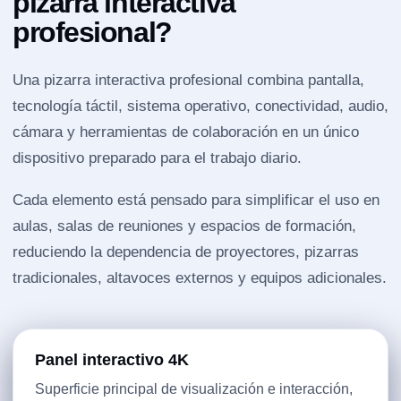
pizarra interactiva
profesional?
Una pizarra interactiva profesional combina pantalla,
tecnología táctil, sistema operativo, conectividad, audio,
cámara y herramientas de colaboración en un único
dispositivo preparado para el trabajo diario.
Cada elemento está pensado para simplificar el uso en
aulas, salas de reuniones y espacios de formación,
reduciendo la dependencia de proyectores, pizarras
tradicionales, altavoces externos y equipos adicionales.
Panel interactivo 4K
Superficie principal de visualización e interacción,