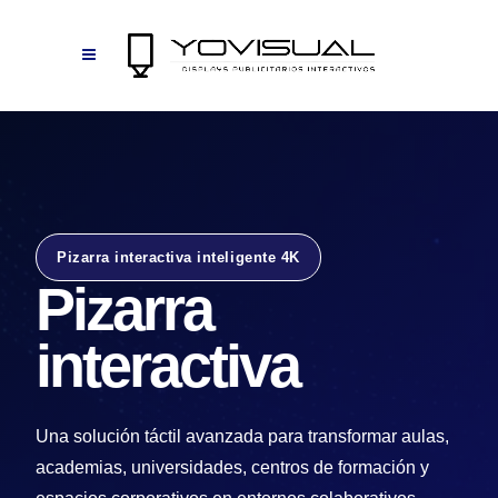
Pizarra interactiva inteligente 4K
Pizarra
interactiva
Una solución táctil avanzada para transformar aulas,
academias, universidades, centros de formación y