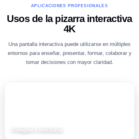
APLICACIONES PROFESIONALES
Usos de la pizarra interactiva
4K
Una pantalla interactiva puede utilizarse en múltiples
entornos para enseñar, presentar, formar, colaborar y
tomar decisiones con mayor claridad.
Colegios e institutos