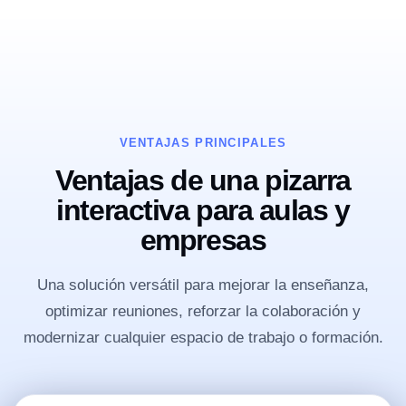
VENTAJAS PRINCIPALES
Ventajas de una pizarra
interactiva para aulas y
empresas
Una solución versátil para mejorar la enseñanza,
optimizar reuniones, reforzar la colaboración y
modernizar cualquier espacio de trabajo o formación.