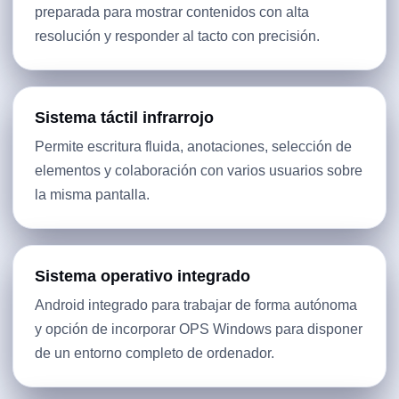
preparada para mostrar contenidos con alta
resolución y responder al tacto con precisión.
Sistema táctil infrarrojo
Permite escritura fluida, anotaciones, selección de
elementos y colaboración con varios usuarios sobre
la misma pantalla.
Sistema operativo integrado
Android integrado para trabajar de forma autónoma
y opción de incorporar OPS Windows para disponer
de un entorno completo de ordenador.