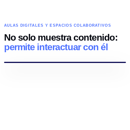
AULAS DIGITALES Y ESPACIOS COLABORATIVOS
No solo muestra contenido:
permite interactuar con él