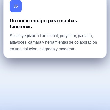
06
Un único equipo para muchas
funciones
Sustituye pizarra tradicional, proyector, pantalla,
altavoces, cámara y herramientas de colaboración
en una solución integrada y moderna.