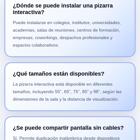
¿Dónde se puede instalar una pizarra
interactiva?
Puede instalarse en colegios, institutos, universidades,
academias, salas de reuniones, centros de formación,
empresas, coworkings, despachos profesionales y
espacios colaborativos.
¿Qué tamaños están disponibles?
La pizarra interactiva está disponible en diferentes
tamaños, incluyendo 55”, 65”, 75”, 85” y 98”, según las
dimensiones de la sala y la distancia de visualización.
¿Se puede compartir pantalla sin cables?
Sí. Permite duplicación inalámbrica desde dispositivos