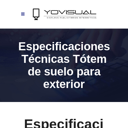
Especificaciones
Técnicas Tótem
de suelo para
exterior
Especificaci