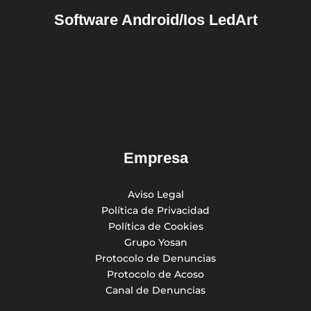
Software Android/Ios
LedArt
Empresa
Aviso Legal
Política de Privacidad
Política de Cookies
Grupo Yosan
Protocolo de Denuncias
Protocolo de Acoso
Canal de Denuncias