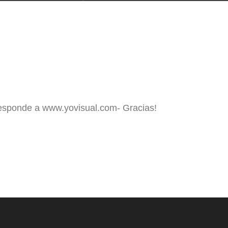
responde a www.yovisual.com- Gracias!