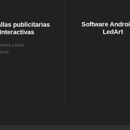
Software Androi
llas publicitarias
LedArt
Interactivas