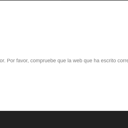
or. Por favor, compruebe que la web que ha escrito cor