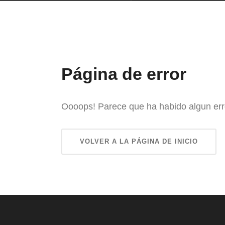
Página de error
Oooops! Parece que ha habido algun err
VOLVER A LA PÁGINA DE INICIO