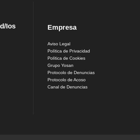
d/Ios
Empresa
Aviso Legal
Política de Privacidad
Política de Cookies
Grupo Yosan
Protocolo de Denuncias
Protocolo de Acoso
Canal de Denuncias